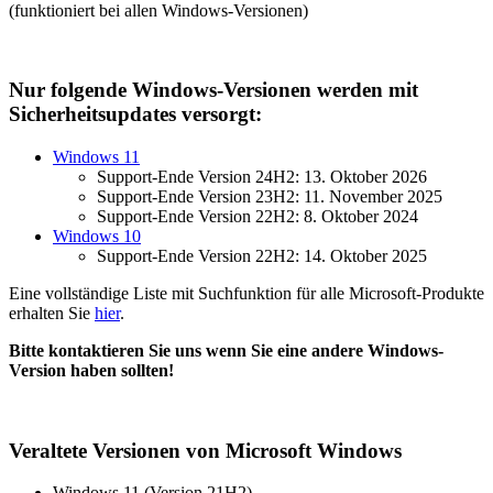
(funktioniert bei allen Windows-Versionen)
Nur folgende Windows-Versionen werden mit
Sicherheitsupdates versorgt:
Windows 11
Support-Ende Version 24H2: 13. Oktober 2026
Support-Ende Version 23H2: 11. November 2025
Support-Ende Version 22H2: 8. Oktober 2024
Windows 10
Support-Ende Version 22H2: 14. Oktober 2025
Eine vollständige Liste mit Suchfunktion für alle Microsoft-Produkte
erhalten Sie
hier
.
Bitte kontaktieren Sie uns wenn Sie eine andere Windows-
Version haben sollten!
Veraltete Versionen von Microsoft Windows
Windows 11 (Version 21H2)