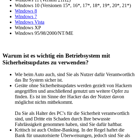
Windows 10 (Versionen 15*, 16*, 17*, 18*, 19*, 20*, 21*)
Windows 8
Windows 7
Windows Vista
Windows XP
Windows 95/98/2000/NT/ME
Warum ist es wichtig ein Betriebsystem mit
Sicherheitsupdates zu verwenden?
Wie beim Auto auch, sind Sie als Nutzer dafür Verantwortlich
das Ihr System sicher ist.
Geräte ohne Sicherheitsupdates werden gezielt von Hackern
angegriffen und anschließend genutzt um weitere Opfer zu
finden. Es ist im Sinne der Hacker das der Nutzer davon
möglichst nichts mitbekommt.
Da Sie als Halter des PC's für die Sicherheit verantwortlich
sind, und Dritte ein Schaden durch Ihre bewusste
Fahrlässigkeit genommen haben, sind Sie dafür haftbar.
Kritisch ist auch Online-Banking. In der Regel haftet die
Bank für unautorisierte Überweisungen, jedoch sind Sie als