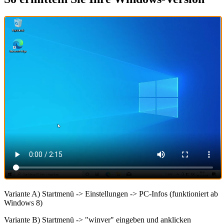
Variante A) Startmenü -> Einstellungen -> PC-Infos (funktioniert ab
Windows 8)
Variante B) Startmenü -> "winver" eingeben und anklicken