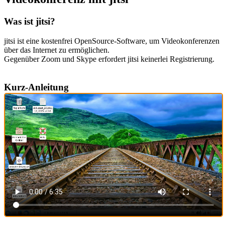
Was ist jitsi?
jitsi ist eine kostenfrei OpenSource-Software, um Videokonferenzen
über das Internet zu ermöglichen.
Gegenüber Zoom und Skype erfordert jitsi keinerlei Registrierung.
Kurz-Anleitung