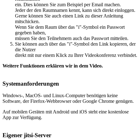
ein. Dies können Sie zum Beispiel per Email machen.
Jeder der den Raumnamen kennt, kann sich direkt einloggen.
Gerne können Sie auch einen Link zu dieser Anleitung
mitschicken.
Wenn Sie dem Raum über das "i"-Symbol ein Passwort
gegeben haben,
müssen Sie den Teilnehmern auch das Passwort mitteilen.
Sie können auch über das "i"-Symbol den Link kopieren, der
die Nutzer
direkt mit nur einem Klick zu Ihrer Videokonferenz verbindet.
Weitere Funktionen erklären wir in dem Video.
Systemanforderungen
Windows-, MacOS- und Linux-Computer benötigen keine
Software, der Firefox-Webbrowser oder Google Chrome genügen.
Auf mobilen Geräten mit Android und iOS steht eine kostenlose
App zur Verfügung.
Eigener jitsi-Server