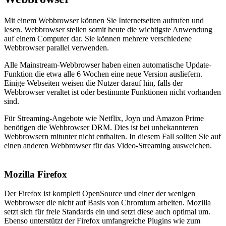
Mit einem Webbrowser können Sie Internetseiten aufrufen und
lesen. Webbrowser stellen somit heute die wichtigste Anwendung
auf einem Computer dar. Sie können mehrere verschiedene
Webbrowser parallel verwenden.
Alle Mainstream-Webbrowser haben einen automatische Update-
Funktion die etwa alle 6 Wochen eine neue Version ausliefern.
Einige Webseiten weisen die Nutzer darauf hin, falls der
Webbrowser veraltet ist oder bestimmte Funktionen nicht vorhanden
sind.
Für Streaming-Angebote wie Netflix, Joyn und Amazon Prime
benötigen die Webbrowser DRM. Dies ist bei unbekannteren
Webbrowsern mitunter nicht enthalten. In diesem Fall sollten Sie auf
einen anderen Webbrowser für das Video-Streaming ausweichen.
Mozilla Firefox
Der Firefox ist komplett OpenSource und einer der wenigen
Webbrowser die nicht auf Basis von Chromium arbeiten. Mozilla
setzt sich für freie Standards ein und setzt diese auch optimal um.
Ebenso unterstützt der Firefox umfangreiche Plugins wie zum