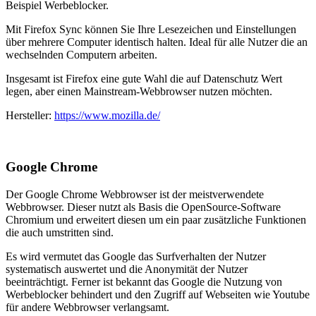
Beispiel Werbeblocker.
Mit Firefox Sync können Sie Ihre Lesezeichen und Einstellungen
über mehrere Computer identisch halten. Ideal für alle Nutzer die an
wechselnden Computern arbeiten.
Insgesamt ist Firefox eine gute Wahl die auf Datenschutz Wert
legen, aber einen Mainstream-Webbrowser nutzen möchten.
Hersteller:
https://www.mozilla.de/
Google Chrome
Der Google Chrome Webbrowser ist der meistverwendete
Webbrowser. Dieser nutzt als Basis die OpenSource-Software
Chromium und erweitert diesen um ein paar zusätzliche Funktionen
die auch umstritten sind.
Es wird vermutet das Google das Surfverhalten der Nutzer
systematisch auswertet und die Anonymität der Nutzer
beeinträchtigt. Ferner ist bekannt das Google die Nutzung von
Werbeblocker behindert und den Zugriff auf Webseiten wie Youtube
für andere Webbrowser verlangsamt.