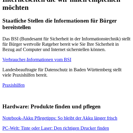
möchten
Staatliche Stellen die Informationen für Bürger
bereitstellen
Das BSI (Bundesamt für Sicherheit in der Informationstechnik) stellt
für Bürger wertvolle Ratgeber bereit wie Sie Ihre Sicherheit in
Bezug auf Computer und Internet sicherstellen können.
Verbraucher-Informationen vom BSI
Landesbeauftragte für Datenschutz in Baden Württemberg stellt
viele Praxishilfen bereit.
Praxishilfen
Hardware: Produkte finden und pflegen
Notebook-Akku Pflegetipps: So bleibt der Akku länger frisch
PC-Welt: Tinte oder Laser: Den richtigen Drucker finden