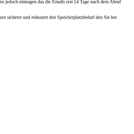
en jedoch eintragen das die Emails erst 14 Tage nach dem Abruf
s sicherer und reduziert den Speicherplatzbedarf den Sie bei