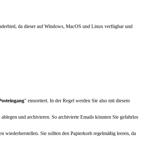
Thunderbird, da dieser auf Windows, MacOS und Linux verfügbar und
Posteingang
" einsortiert. In der Regel werden Sie also mit diesem
 ablegen und archivieren. So archivierte Emails könnten Sie gefahrlos
n wiederherstellen. Sie sollten den Papierkorb regelmäßig leeren, da