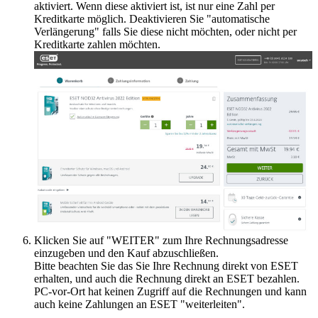
aktiviert. Wenn diese aktiviert ist, ist nur eine Zahl per
Kreditkarte möglich. Deaktivieren Sie "automatische
Verlängerung" falls Sie diese nicht möchten, oder nicht per
Kreditkarte zahlen möchten.
Klicken Sie auf "WEITER" zum Ihre Rechnungsadresse
einzugeben und den Kauf abzuschließen.
Bitte beachten Sie das Sie Ihre Rechnung direkt von ESET
erhalten, und auch die Rechnung direkt an ESET bezahlen.
PC-vor-Ort hat keinen Zugriff auf die Rechnungen und kann
auch keine Zahlungen an ESET "weiterleiten".