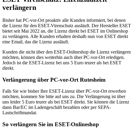
verlängern
Bisher hat PC-vor-Ort proaktiv alle Kunden informiert, bei denen
die Lizenz für den ESET-Virenschutz ausläuft. Der Hersteller ESET
bietet seit Mai 2022 an, die Lizenz direkt bei ESET im Onlineshop
zu verlängern. Alle Kunden erhalten deshalb nun von ESET direkt
eine Email, das die Lizenz ausläuft.
Kunden die nicht über den ESET-Onlineshop die Lizenz verlängern
möchten, können dies weiterhin auch über PC-vor-Ort erledigen.
Jedoch ist die ESET-Lizenz bei uns 5 Euro teurer als bei ESET
direkt.
Verlängerung über PC-vor-Ort Rutesheim
Falls Sie wie bisher Ihre ESET-Lizenz über PC-vor-Ort erwerben
möchten, kommen Sie bitte auf uns zu. Die Verlängerung ist über
uns leider 5 Euro teurer als bei ESET direkt. Sie können die Lizenz
dann Bar/EC im Ladengeschäft bezahlen oder per SEPA-
Lastschriftmandat.
So verlängern Sie im ESET-Onlineshop