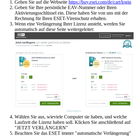
Gehen Sie auf die Webseite
https://buy.eset.com/de/cart/login
Geben Sie Ihre persönliche EAV-Nummer oder Ihren
Aktivierungsschlüssel ein. Diese haben Sie von uns mit der
Rechnung für Ihren ESET-Virenschutz erhalten.
Wenn eine Verlängerung Ihrer Lizenz ansteht, werden Sie
automatisch auf diese Seite weitergeleitet:
Wählen Sie aus, wieviele Computer sie haben, und welche
Laufzeit die Lizenz haben soll. Klicken Sie anschließend auf
"JETZT VERLÄNGERN"
Beachten Sie das ESET immer "automatische Verlängerung"