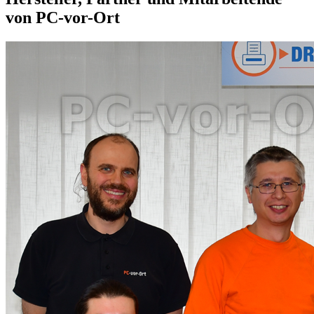
von PC-vor-Ort