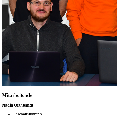
Mitarbeitende
Nadja Orthbandt
Geschäftsführerin