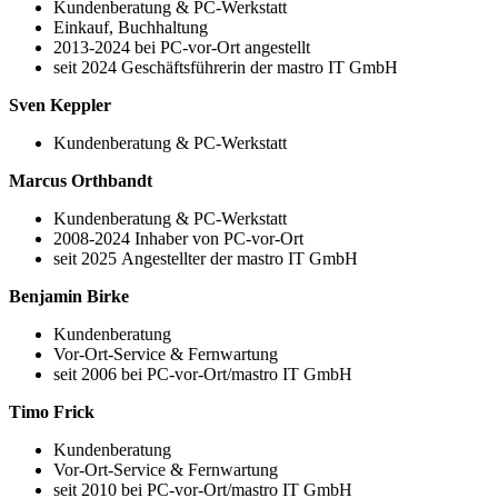
Kundenberatung & PC-Werkstatt
Einkauf, Buchhaltung
2013-2024 bei PC-vor-Ort angestellt
seit 2024 Geschäftsführerin der mastro IT GmbH
Sven Keppler
Kundenberatung & PC-Werkstatt
Marcus Orthbandt
Kundenberatung & PC-Werkstatt
2008-2024 Inhaber von PC-vor-Ort
seit 2025 Angestellter der mastro IT GmbH
Benjamin Birke
Kundenberatung
Vor-Ort-Service & Fernwartung
seit 2006 bei PC-vor-Ort/mastro IT GmbH
Timo Frick
Kundenberatung
Vor-Ort-Service & Fernwartung
seit 2010 bei PC-vor-Ort/mastro IT GmbH